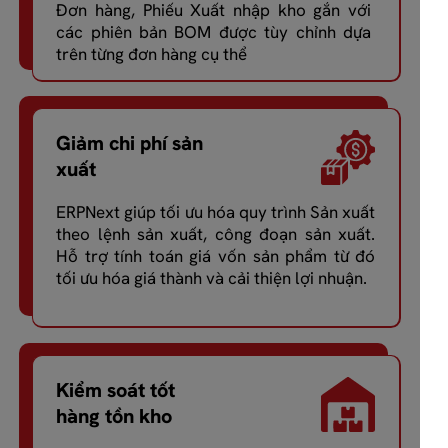
Đơn hàng, Phiếu Xuất nhập kho gắn với
các phiên bản BOM được tùy chỉnh dựa
trên từng đơn hàng cụ thể
Giảm chi phí sản
xuất
ERPNext giúp tối ưu hóa quy trình Sản xuất
theo lệnh sản xuất, công đoạn sản xuất.
Hỗ trợ tính toán giá vốn sản phẩm từ đó
tối ưu hóa giá thành và cải thiện lợi nhuận.
Kiểm soát tốt
hàng tồn kho