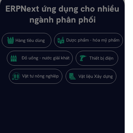
ERPNext ứng dụng cho nhiều
ngành phân phối
Dược phẩm - hóa mỹ phẩm
Hàng tiêu dùng
Đồ uống - nước giải khát
Thiết bị điện
Vật tư nông nghiêp
Vật liệu Xây dựng