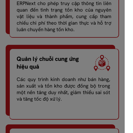
ERPNext cho phép truy cập thông tin liên
quan đến tình trạng tồn kho của nguyên
vật liệu và thành phẩm, cung cấp tham
chiếu chi phí theo thời gian thực và hỗ trợ
luân chuyển hàng tồn kho.
Quản lý chuỗi cung ứng
hiệu quả
Các quy trình kinh doanh như bán hàng,
sản xuất và tồn kho được đồng bộ trong
một nền tảng duy nhất, giảm thiểu sai sót
và tăng tốc độ xử lý.