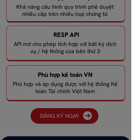
Khả năng cấu hình quy trình phê duyệt
nhiều cấp trên nhiều loại chứng từ
RESP API
API mở cho phép tích hợp với bất kỳ dịch
vụ / hệ thống của bên thứ 3
Phù hợp kế toán VN
Phù hợp và áp dụng được với hệ thống Kế
toán Tài chính Việt Nam
ĐĂNG KÝ NGAY