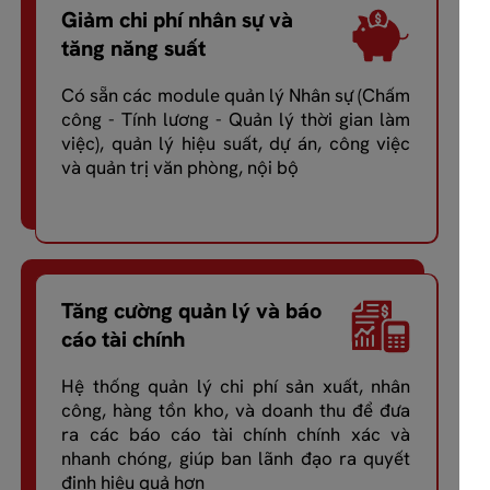
Giảm chi phí nhân sự và
tăng năng suất
Có sẵn các module quản lý Nhân sự (Chấm
công - Tính lương - Quản lý thời gian làm
việc), quản lý hiệu suất, dự án, công việc
và quản trị văn phòng, nội bộ
Tăng cường quản lý và báo
cáo tài chính
Hệ thống quản lý chi phí sản xuất, nhân
công, hàng tồn kho, và doanh thu để đưa
ra các báo cáo tài chính chính xác và
nhanh chóng, giúp ban lãnh đạo ra quyết
định hiệu quả hơn