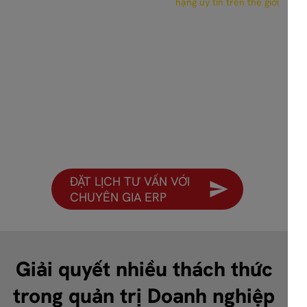
hạng uy tín trên thế giới
ĐẶT LỊCH TƯ VẤN VỚI
CHUYÊN GIA ERP
Giải quyết nhiều thách thức
trong quản trị Doanh nghiệp