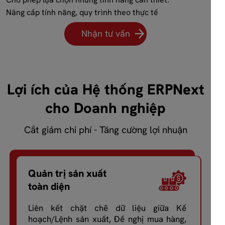
Nâng cấp tính năng, quy trình theo thực tế
Nhận tư vấn
Lợi ích của Hệ thống ERPNext
cho Doanh nghiệp
Cắt giảm chi phí - Tăng cường lợi nhuận
Quản trị sản xuất
toàn diện
Liên kết chặt chẽ dữ liệu giữa Kế
hoạch/Lệnh sản xuất, Đề nghị mua hàng,